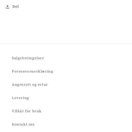
Del
Salgsbetingelser
Personvernerklæring
Angrerett og retur
Levering
Vilkår for bruk
Kontakt oss