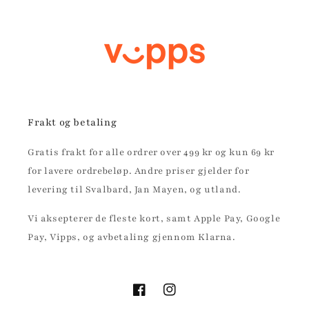
Frakt og betaling
Gratis frakt for alle ordrer over 499 kr og kun 69 kr
for lavere ordrebeløp. Andre priser gjelder for
levering til Svalbard, Jan Mayen, og utland.
Vi aksepterer de fleste kort, samt Apple Pay, Google
Pay, Vipps, og avbetaling gjennom Klarna.
Facebook
Instagram