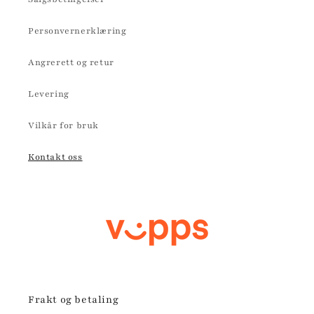
Personvernerklæring
Angrerett og retur
Levering
Vilkår for bruk
Kontakt oss
Frakt og betaling