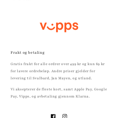
Frakt og betaling
Gratis frakt for alle ordrer over 499 kr og kun 69 kr
for lavere ordrebeløp. Andre priser gjelder for
levering til Svalbard, Jan Mayen, og utland.
Vi aksepterer de fleste kort, samt Apple Pay, Google
Pay, Vipps, og avbetaling gjennom Klarna.