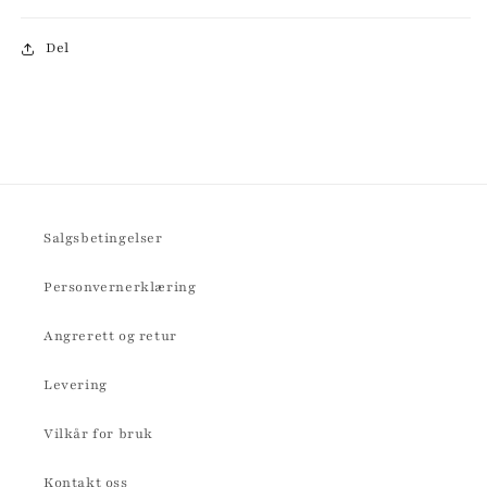
Del
Salgsbetingelser
Personvernerklæring
Angrerett og retur
Levering
Vilkår for bruk
Kontakt oss